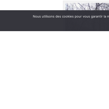
Nous utilisons des cookies pour vous garantir la m