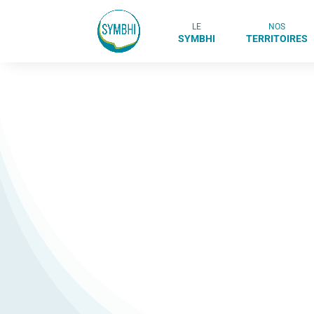
LE
NOS
SYMBHI
TERRITOIRES
ROMANCHE SÉCHILI