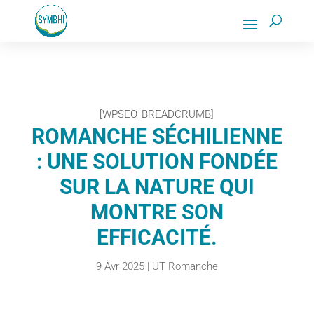
[WPSEO_BREADCRUMB]
ROMANCHE SÉCHILIENNE
: UNE SOLUTION FONDÉE
SUR LA NATURE QUI
MONTRE SON
EFFICACITÉ.
9 Avr 2025
|
UT Romanche