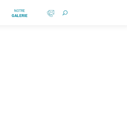
NOTRE
GALERIE
VÉGÉTATION