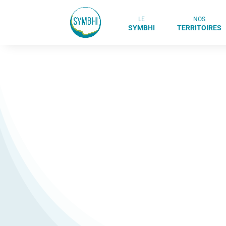
LE
NOS
SYMBHI
TERRITOIRES
GRESIVAUDA