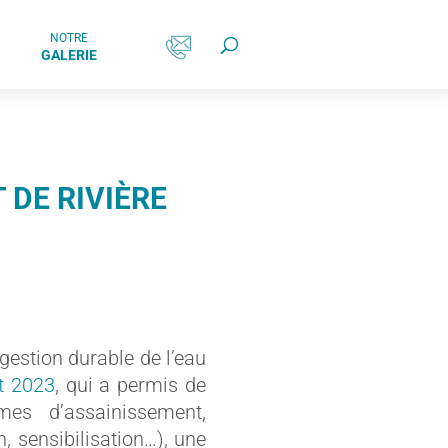
NOTRE
GALERIE
 DE RIVIÈRE
gestion durable de l’eau
et 2023
, qui a permis de
mes d’assainissement,
, sensibilisation…), une